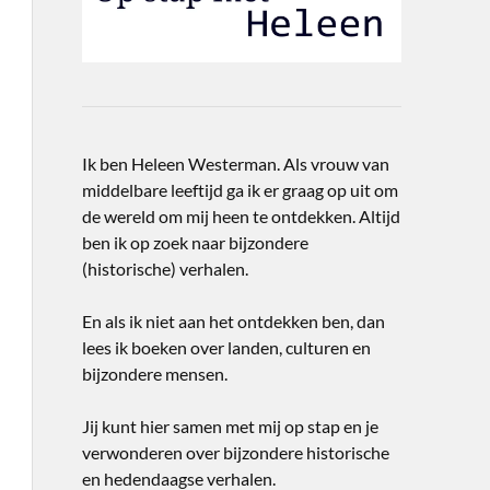
Ik ben Heleen Westerman. Als vrouw van
middelbare leeftijd ga ik er graag op uit om
de wereld om mij heen te ontdekken. Altijd
ben ik op zoek naar bijzondere
(historische) verhalen.
En als ik niet aan het ontdekken ben, dan
lees ik boeken over landen, culturen en
bijzondere mensen.
Jij kunt hier samen met mij op stap en je
verwonderen over bijzondere historische
en hedendaagse verhalen.