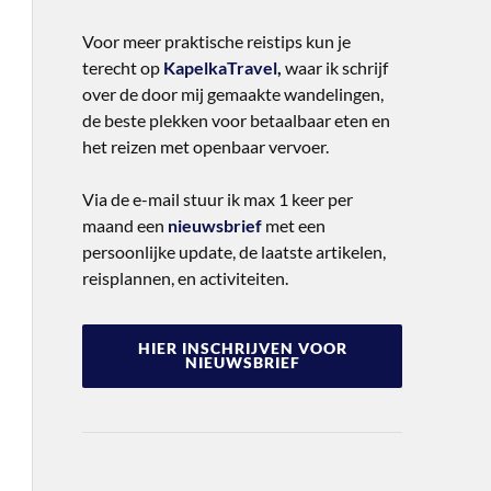
Voor meer praktische reistips kun je
terecht op
KapelkaTravel
,
waar ik schrijf
over de door mij gemaakte wandelingen,
de beste plekken voor betaalbaar eten en
het reizen met openbaar vervoer.
Via de e-mail stuur ik max 1 keer per
maand een
nieuwsbrief
met een
persoonlijke update, de laatste artikelen,
reisplannen, en activiteiten.
HIER INSCHRIJVEN VOOR
NIEUWSBRIEF