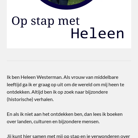
Ik ben Heleen Westerman. Als vrouw van middelbare
leeftijd ga ik er graag op uit om de wereld om mij heen te
ontdekken. Altijd ben ik op zoek naar bijzondere
(historische) verhalen.
En als ik niet aan het ontdekken ben, dan lees ik boeken
over landen, culturen en bijzondere mensen.
Jij kunt hier samen met mij op stap en je verwonderen over