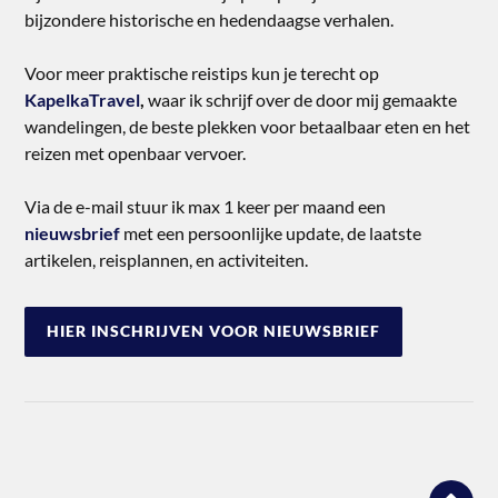
bijzondere historische en hedendaagse verhalen.
Voor meer praktische reistips kun je terecht op
KapelkaTravel
,
waar ik schrijf over de door mij gemaakte
wandelingen, de beste plekken voor betaalbaar eten en het
reizen met openbaar vervoer.
Via de e-mail stuur ik max 1 keer per maand een
nieuwsbrief
met een persoonlijke update, de laatste
artikelen, reisplannen, en activiteiten.
HIER INSCHRIJVEN VOOR NIEUWSBRIEF