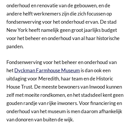
onderhoud en renovatie van de gebouwen, en de
andere helft werknemers zijn die zich focussen op
fondsenwerving voor het onderhoud ervan. De stad
New York heeft namelijk geen groot jaarlijks budget
voor het beheer en onderhoud van al haar historische
panden.
Fondsenwerving voor het beheer en onderhoud van
het
Dyckman Farmhouse Museum
is dan ook een
uitdaging voor Meredith, haar team en de Historic
House Trust. De meeste bewoners van Inwood kunnen
zelf met moeite rondkomen, en het stadsdeel kent geen
gouden randje van rijke inwoners. Voor financiering en
onderhoud van het museum is men daarom afhankelijk
van donoren van buiten de wijk.