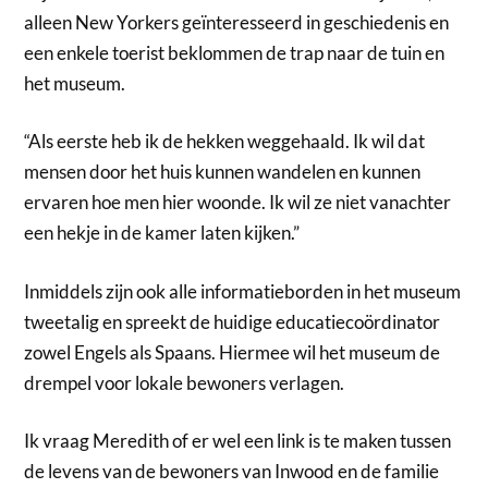
alleen New Yorkers geïnteresseerd in geschiedenis en
een enkele toerist beklommen de trap naar de tuin en
het museum.
“Als eerste heb ik de hekken weggehaald. Ik wil dat
mensen door het huis kunnen wandelen en kunnen
ervaren hoe men hier woonde. Ik wil ze niet vanachter
een hekje in de kamer laten kijken.”
Inmiddels zijn ook alle informatieborden in het museum
tweetalig en spreekt de huidige educatiecoördinator
zowel Engels als Spaans. Hiermee wil het museum de
drempel voor lokale bewoners verlagen.
Ik vraag Meredith of er wel een link is te maken tussen
de levens van de bewoners van Inwood en de familie