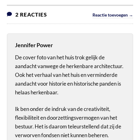
2 REACTIES
Reactie toevoegen →
Jennifer Power
De cover foto van het huis trok gelijk de
aandacht vanwege de herkenbare architectuur.
Ook het verhaal van het huis en verminderde
aandacht voor historie en historische panden is
helaas herkenbaar.
Ik ben onder de indruk van de creativiteit,
flexibiliteit en doorzettingsvermogen van het
bestuur. Het is daarom teleurstellend dat zij de
verworven fondsen niet kunnen beheren.