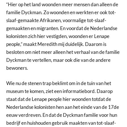
“Hier op het land woonden meer mensen dan alleen de
familie Dyckman. Zo woonden en werkten er ook tot-
slaaf-gemaakte Afrikanen, voormalige tot-slaaf-
gemaakten en migranten. En voordat de Nederlandse
kolonisten zich hier vestigden, woonden er Lenape
people,” maakt Meredith mij duidelijk. Daarom is
besloten om niet meer alleen het verhaal van de familie
Dyckman te vertellen, maar ook die van de andere
bewoners.
Wie nu de stenen trap beklimt om in de tuin van het
museum te komen, ziet een informatiebord. Daarop
staat dat de Lenape people hier woonden totdat de
Nederlandse kolonisten hen aan het einde van de 17de
eeuw verdreven. En dat de Dyckman familie voor hun
bedrijf en huishouden gebruik maakten van tot-slaaf-