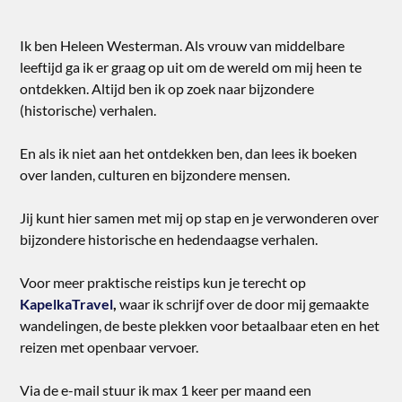
Ik ben Heleen Westerman. Als vrouw van middelbare
leeftijd ga ik er graag op uit om de wereld om mij heen te
ontdekken. Altijd ben ik op zoek naar bijzondere
(historische) verhalen.
En als ik niet aan het ontdekken ben, dan lees ik boeken
over landen, culturen en bijzondere mensen.
Jij kunt hier samen met mij op stap en je verwonderen over
bijzondere historische en hedendaagse verhalen.
Voor meer praktische reistips kun je terecht op
KapelkaTravel
,
waar ik schrijf over de door mij gemaakte
wandelingen, de beste plekken voor betaalbaar eten en het
reizen met openbaar vervoer.
Via de e-mail stuur ik max 1 keer per maand een