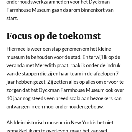
onderhoudswerkzaamheden voor het Dyckman
Farmhouse Museum gaan daarom binnenkort van
start.
Focus op de toekomst
Hiermee is weer een stap genomen om het kleine
museum te behouden voor de stad. En terwijl ik op de
veranda met Meredith praat, raak ik onder de indruk
van de stappen die zij en haar team in de afgelopen 7
jaar hebben gezet. Zij zetten alles op alles om ervoor te
zorgen dat het Dyckman Farmhouse Museum ook over
10 jaar nog steeds een breed scala aan bezoekers kan
ontvangen in een mooi onderhouden gebouw.
Als klein historisch museum in New York is het niet
gemakkelijk om te overleven, maar het kan wel.