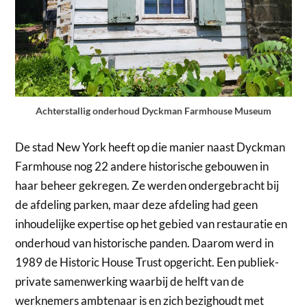
Achterstallig onderhoud Dyckman Farmhouse Museum
De stad New York heeft op die manier naast Dyckman
Farmhouse nog 22 andere historische gebouwen in
haar beheer gekregen. Ze werden ondergebracht bij
de afdeling parken, maar deze afdeling had geen
inhoudelijke expertise op het gebied van restauratie en
onderhoud van historische panden. Daarom werd in
1989 de Historic House Trust opgericht. Een publiek-
private samenwerking waarbij de helft van de
werknemers ambtenaar is en zich bezighoudt met