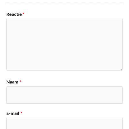
Reactie
*
Naam
*
E-mail
*