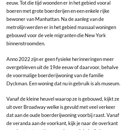
eeuw. Tot die tijd woonden er in het gebied vooral
boeren met grote boerderijen en een enkele rijke
bewoner van Manhattan. Na de aanleg van de
metrolijn werden er in het gebied massaal woningen
gebouwd voor de vele migranten die New York
binnenstroomden.
Anno 2022 zijn er geen fysieke herinneringen meer
overgebleven uit de 19de eeuw of daarvoor, behalve
de voormalige boerderijwoning van de familie
Dyckman. Een woning dat nu in gebruik is als museum.
Vanaf de kleine heuvel waarop ze is gebouwd, kijkt ze
uit over Broadway welke is gevuld met veel verkeer
dat aan de oude boerderijwoning voorbij raast. Vanaf
de veranda aan de voorkant, kijk je naar de overkant