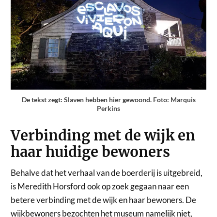
De tekst zegt: Slaven hebben hier gewoond. Foto: Marquis
Perkins
Verbinding met de wijk en
haar huidige bewoners
Behalve dat het verhaal van de boerderij is uitgebreid,
is Meredith Horsford ook op zoek gegaan naar een
betere verbinding met de wijk en haar bewoners. De
wijkbewoners bezochten het museum namelijk niet,