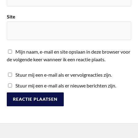
Site
Mijn naam, e-mail en site opslaan in deze browser voor
de volgende keer wanneer ik een reactie plaats.
Stuur mij een e-mail als er vervolgreacties zijn.
Stuur mij een e-mail als er nieuwe berichten zijn.