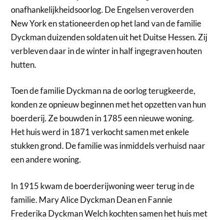
onafhankelijkheidsoorlog. De Engelsen veroverden
New York en stationeerden op het land van de familie
Dyckman duizenden soldaten uit het Duitse Hessen. Zij
verbleven daar in de winter in half ingegraven houten
hutten.
Toen de familie Dyckman na de oorlog terugkeerde,
konden ze opnieuw beginnen met het opzetten van hun
boerderij. Ze bouwden in 1785 een nieuwe woning.
Het huis werd in 1871 verkocht samen met enkele
stukken grond. De familie was inmiddels verhuisd naar
een andere woning.
In 1915 kwam de boerderijwoning weer terug in de
familie. Mary Alice Dyckman Dean en Fannie
Frederika Dyckman Welch kochten samen het huis met