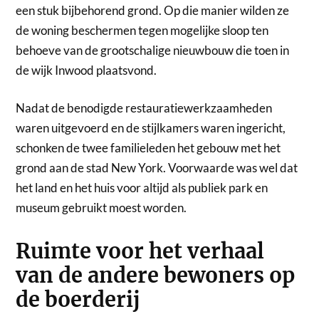
een stuk bijbehorend grond. Op die manier wilden ze
de woning beschermen tegen mogelijke sloop ten
behoeve van de grootschalige nieuwbouw die toen in
de wijk Inwood plaatsvond.
Nadat de benodigde restauratiewerkzaamheden
waren uitgevoerd en de stijlkamers waren ingericht,
schonken de twee familieleden het gebouw met het
grond aan de stad New York. Voorwaarde was wel dat
het land en het huis voor altijd als publiek park en
museum gebruikt moest worden.
Ruimte voor het verhaal
van de andere bewoners op
de boerderij