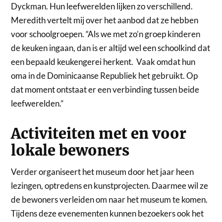
Dyckman. Hun leefwerelden lijken zo verschillend.
Meredith vertelt mij over het aanbod dat ze hebben
voor schoolgroepen. “Als we met zo’n groep kinderen
de keuken ingaan, dan is er altijd wel een schoolkind dat
een bepaald keukengerei herkent. Vaak omdat hun
oma in de Dominicaanse Republiek het gebruikt. Op
dat moment ontstaat er een verbinding tussen beide
leefwerelden.”
Activiteiten met en voor
lokale bewoners
Verder organiseert het museum door het jaar heen
lezingen, optredens en kunstprojecten. Daarmee wil ze
de bewoners verleiden om naar het museum te komen.
Tijdens deze evenementen kunnen bezoekers ook het