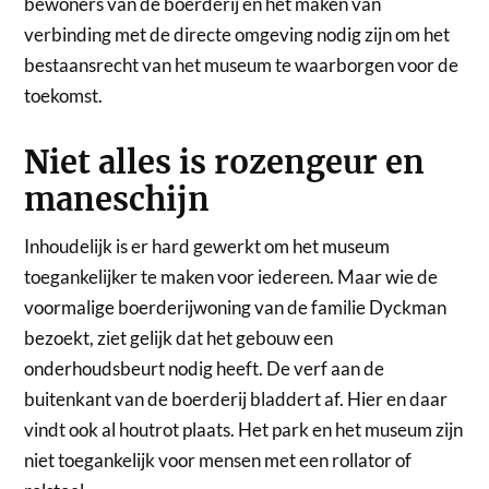
bewoners van de boerderij en het maken van
verbinding met de directe omgeving nodig zijn om het
bestaansrecht van het museum te waarborgen voor de
toekomst.
N
iet alles is rozengeur en
maneschijn
Inhoudelijk is er hard gewerkt om het museum
toegankelijker te maken voor iedereen. Maar wie de
voormalige boerderijwoning van de familie Dyckman
bezoekt, ziet gelijk dat het gebouw een
onderhoudsbeurt nodig heeft. De verf aan de
buitenkant van de boerderij bladdert af. Hier en daar
vindt ook al houtrot plaats. Het park en het museum zijn
niet toegankelijk voor mensen met een rollator of