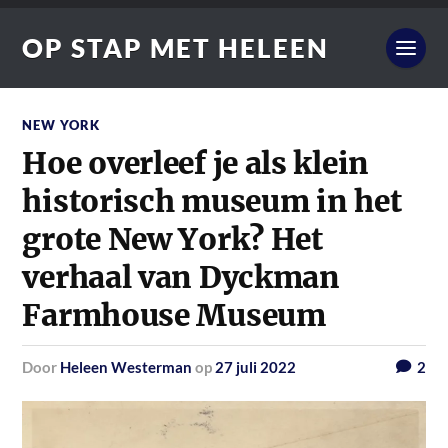
OP STAP MET HELEEN
NEW YORK
Hoe overleef je als klein
historisch museum in het
grote New York? Het
verhaal van Dyckman
Farmhouse Museum
door
Heleen Westerman
op
27 juli 2022
2