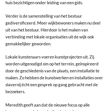
huis bezichtigen onder leiding van een gids.
Verder is de samenstelling van het bestuur
gediversificeerd. Meer wijkbewoners maken nu deel
uit van het bestuur. Hierdoor is het maken van
verbinding met lokale organisaties uit de wijk ook
gemakkelijker geworden.
Lokale kunstenaars voeren kunstprojecten uit. Zij
worden uitgenodigd om op het terrein, geïnspireerd
door de geschiedenis van de plaats, een installatie te
maken. Zo hebben de kunstwerken en installaties over
slavernij écht een gesprek op gang gebracht met de
bezoekers.
Meredith geeft aan dat de nieuwe focus op alle