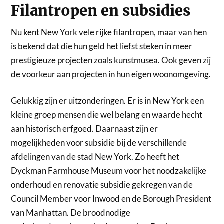
Filantropen en subsidies
Nu kent New York vele rijke filantropen, maar van hen
is bekend dat die hun geld het liefst steken in meer
prestigieuze projecten zoals kunstmusea. Ook geven zij
de voorkeur aan projecten in hun eigen woonomgeving.
Gelukkig zijn er uitzonderingen. Er is in New York een
kleine groep mensen die wel belang en waarde hecht
aan historisch erfgoed. Daarnaast zijn er
mogelijkheden voor subsidie bij de verschillende
afdelingen van de stad New York. Zo heeft het
Dyckman Farmhouse Museum voor het noodzakelijke
onderhoud en renovatie subsidie gekregen van de
Council Member voor Inwood en de Borough President
van Manhattan. De broodnodige