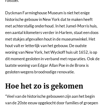
rolstoel.
Dyckman Farminghouse Museum is niet het enige
historische gebouw in New York dat te maken heeft
met achterstallig onderhoud. In het Jumel-Morris huis,
een aantal kilometers verder in Harlem, staat een doos
met stukjes afgevallen hout in de museumwinkel. Het
hout valt er letterlijk van het gebouw. De oudste
woning van New York, het Wyckoff huis uit 1652, is op
dit moment gesloten in verband met reparaties. Ook de
laatste woning van Edgar Allan Poe in de Bronx is
gesloten wegens broodnodige renovatie.
Hoe het zo is gekomen
“Veel van de historische gebouwen zijn aan het begin
van de 20ste eeuw opgekocht door families of groepen