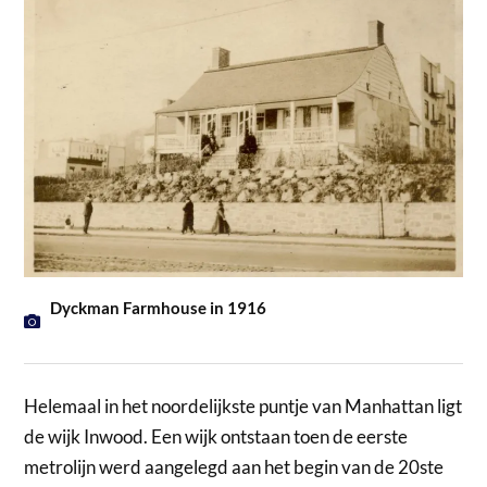
Dyckman Farmhouse in 1916
Helemaal in het noordelijkste puntje van Manhattan ligt
de wijk Inwood. Een wijk ontstaan toen de eerste
metrolijn werd aangelegd aan het begin van de 20ste