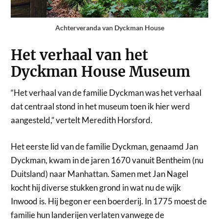
Achterveranda van Dyckman House
Het verhaal van het
Dyckman House Museum
“Het verhaal van de familie Dyckman was het verhaal
dat centraal stond in het museum toen ik hier werd
aangesteld,” vertelt Meredith Horsford.
Het eerste lid van de familie Dyckman, genaamd Jan
Dyckman, kwam in de jaren 1670 vanuit Bentheim (nu
Duitsland) naar Manhattan. Samen met Jan Nagel
kocht hij diverse stukken grond in wat nu de wijk
Inwood is. Hij begon er een boerderij. In 1775 moest de
familie hun landerijen verlaten vanwege de