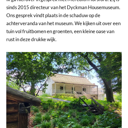
sinds 2015 directeur van het Dyckman Housemuseum.
Ons gesprek vindt plaats in de schaduw op de
achterveranda van het museum. We kijken uit over een
tuin vol fruitbomen en groenten, een kleine oase van
rust in deze drukke wijk.