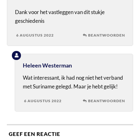
Dank voor het vastleggen van dit stukje
geschiedenis
6 AUGUSTUS 2022
BEANTWOORDEN
Heleen Westerman
Wat interessant, ik had nog niet het verband
met Suriname gelegd. Maar je hebt gelijk!
6 AUGUSTUS 2022
BEANTWOORDEN
GEEF EEN REACTIE