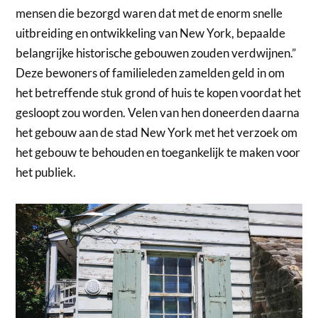
mensen die bezorgd waren dat met de enorm snelle
uitbreiding en ontwikkeling van New York, bepaalde
belangrijke historische gebouwen zouden verdwijnen.”
Deze bewoners of familieleden zamelden geld in om
het betreffende stuk grond of huis te kopen voordat het
gesloopt zou worden. Velen van hen doneerden daarna
het gebouw aan de stad New York met het verzoek om
het gebouw te behouden en toegankelijk te maken voor
het publiek.